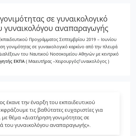
γονιμότητας σε γυναικολογικό
υ γυναικολόγου αναπαραγωγής
 Εκπαιδευτικού Προγράμματος Σεπτεμβρίου 2019 – Ιουνίου
ση γονιμότητας σε γυναικολογικό καρκίνο από την πλευρά
ιαλέξεων του Ναυτικού Νοσοκομείου Αθηνών με κεντρικό
γητής ΕΚΠΑ
( Μαιευτήρας –ΧειρουργόςΓυναικολόγος )
ος έκανε την έναρξη του εκπαιδευτικού
κφράζουμε τις βαθύτατες ευχαριστίες για
, με θέμα «Διατήρηση γονιμότητας σε
ρά του γυναικολόγου αναπαραγωγής».