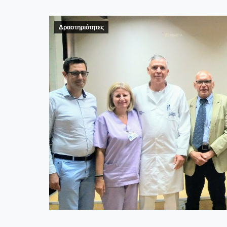
Δραστηριότητες