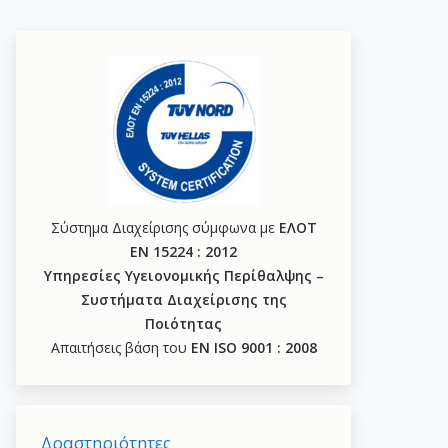
Σύστημα Διαχείρισης σύμφωνα με
ΕΛΟΤ
ΕΝ 15224 : 2012
Υπηρεσίες Υγειονομικής Περίθαλψης –
Συστήματα Διαχείρισης της
Ποιότητας
Απαιτήσεις βάση του
ΕΝ ISO 9001 : 2008
Δραστηριότητες