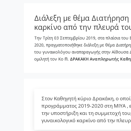
Διάλεξη με θέμα Διατήρηση 
καρκίνο από την πλευρά το
Την Τρίτη 03 Σεπτεμβρίου 2019, στα πλαίσια του
2020, πραγματοποιήθηκε διάλεξη με θέμα Διατήρη
του γυναικολόγου αναπαραγωγής στην Αίθουσα Δ
ομιλητή τον Κο
Π. ΔΡΑΚΑΚΗ
Αναπληρωτής Καθη
Στον Καθηγητή κύριο Δρακάκη, ο οποί
προγράμματος 2019-2020 στη ΜΙΥΑ , ε
την υποστήριξη και τη συμμετοχή του
γυναικολογικό καρκίνο από την πλευ