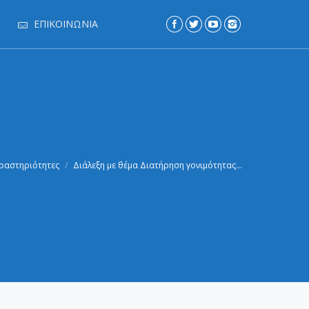
ΕΠΙΚΟΙΝΩΝΊΑ
ραστηριότητες
Διάλεξη με θέμα Διατήρηση γονιμότητας…