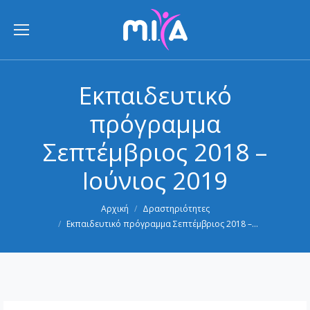
Εκπαιδευτικό
πρόγραμμα
Σεπτέμβριος 2018 –
Ιούνιος 2019
You are here:
Αρχική
Δραστηριότητες
Εκπαιδευτικό πρόγραμμα Σεπτέμβριος 2018 –…