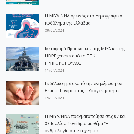
H ΜΙΥΑ ΝΝΑ αρωγός στο Δημογραφικό
πρόβλημα της Ελλάδας
09/09/2024
Μεταφορά Προσωπικού της ΜΙΥΑ και της
HOPEgenesis από το ΤΠΚ
ΓΡΗΓΟΡΟΠΟΥΛΟΣ
11/04/2024
Εκδήλωση με σκοπό την ενημέρωση σε
θέματα Γονιμότητας – Υπογονιμότητας
19/10/2023
Η ΜΙΥΑ/ΝΝΑ πραγματοποίησε στις 07 και
08 Ιουλίου Συνέδριο με θέμα “Η
ανδρολογία στην τέχνη της