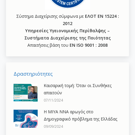
Σύστημα Διαχείρισης σύμφωνα με
ΕΛΟΤ ΕΝ 15224 :
2012
Υπηρεσίες Υγειονομικής Περίθαλψης –
Συστήματα Διαχείρισης της Ποιότητας
Απαιτήσεις βάση του
ΕΝ ISO 9001 : 2008
Δραστηριότητες
Καισαρική τομή: Όταν οι Συνθήκες
απαιτούν
07/11/2024
H ΜΙΥΑ ΝΝΑ αρωγός στο
Δημογραφικό πρόβλημα της Ελλάδας
09/09/2024