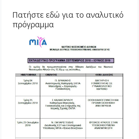
Πατήστε εδώ για το αναλυτικό
πρόγραμμα