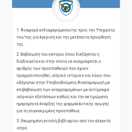
1. Αναφορά ενδιαφερόμενου/ης προς την Υπηρεσία
του/της για έγκριση και την μετέπειτα προώθησή
της.
2. Βεβαίωση του κέντρου όπου διεξάγεται η
διαδικασία και στην οποία να αναγράφεται ο
αριθμός των προσπαθειών που έχουν
πραγματοποιηθεί, ιατρικό ιστορικό και λόγοι που
οδήγησαν στην Υποβοηθούμενη Αναπαραγωγή με
επιβεβαίωση των αναγραφομένων με αντίγραφα
ιατρικών εξετάσεων καθώς και την εκτιμώμενη
ημερομηνία έναρξης της φαρμακευτικής αγωγής
για τη συγκεκριμένη προσπάθεια.
3. Θεωρημένη εντολή βιβλιαρίου από τον ελεγκτή
ιατρό.