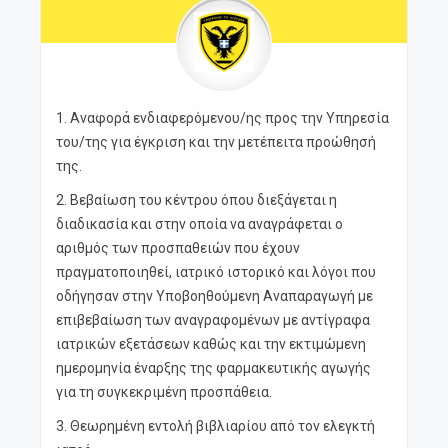
1. Αναφορά ενδιαφερόμενου/ης προς την Υπηρεσία
του/της για έγκριση και την μετέπειτα προώθησή
της.
2. Βεβαίωση του κέντρου όπου διεξάγεται η
διαδικασία και στην οποία να αναγράφεται ο
αριθμός των προσπαθειών που έχουν
πραγματοποιηθεί, ιατρικό ιστορικό και λόγοι που
οδήγησαν στην Υποβοηθούμενη Αναπαραγωγή με
επιβεβαίωση των αναγραφομένων με αντίγραφα
ιατρικών εξετάσεων καθώς και την εκτιμώμενη
ημερομηνία έναρξης της φαρμακευτικής αγωγής
για τη συγκεκριμένη προσπάθεια.
3. Θεωρημένη εντολή βιβλιαρίου από τον ελεγκτή