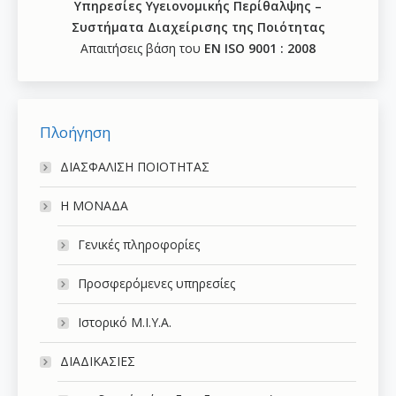
Υπηρεσίες Υγειονομικής Περίθαλψης –
Συστήματα Διαχείρισης της Ποιότητας
Απαιτήσεις βάση του
ΕΝ ISO 9001 : 2008
Πλοήγηση
ΔΙΑΣΦΑΛΙΣΗ ΠΟΙΟΤΗΤΑΣ
Η ΜΟΝΑΔΑ
Γενικές πληροφορίες
Προσφερόμενες υπηρεσίες
Ιστορικό Μ.Ι.Υ.Α.
ΔΙΑΔΙΚΑΣΙΕΣ