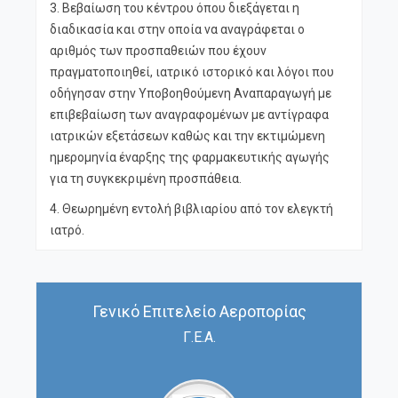
3. Βεβαίωση του κέντρου όπου διεξάγεται η
διαδικασία και στην οποία να αναγράφεται ο
αριθμός των προσπαθειών που έχουν
πραγματοποιηθεί, ιατρικό ιστορικό και λόγοι που
οδήγησαν στην Υποβοηθούμενη Αναπαραγωγή με
επιβεβαίωση των αναγραφομένων με αντίγραφα
ιατρικών εξετάσεων καθώς και την εκτιμώμενη
ημερομηνία έναρξης της φαρμακευτικής αγωγής
για τη συγκεκριμένη προσπάθεια.
4. Θεωρημένη εντολή βιβλιαρίου από τον ελεγκτή
ιατρό.
Γενικό Επιτελείο Αεροπορίας
Γ.Ε.Α.