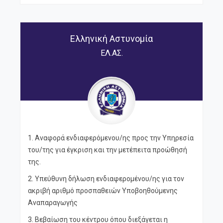
Ελληνική Αστυνομία
ΕΛ.ΑΣ.
1. Αναφορά ενδιαφερόμενου/ης προς την Υπηρεσία
του/της για έγκριση και την μετέπειτα προώθησή
της.
2. Υπεύθυνη δήλωση ενδιαφερομένου/ης για τον
ακριβή αριθμό προσπαθειών Υποβοηθούμενης
Αναπαραγωγής
3. Βεβαίωση του κέντρου όπου διεξάγεται η