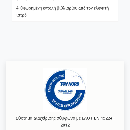
4. Θεωρημένη εντολή βιβλιαρίου από τον ελεγκτή
ιατρό.
Σύστημα Διαχείρισης σύμφωνα με
ΕΛΟΤ ΕΝ 15224 :
2012