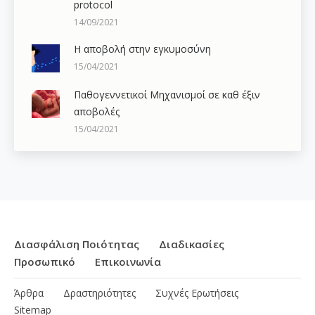
protocol
14/09/2021
Η αποβολή στην εγκυμοσύνη
15/04/2021
Παθογεννετικοί Μηχανισμοί σε καθ έξιν
αποβολές
15/04/2021
Διασφάλιση Ποιότητας
Διαδικασίες
Προσωπικό
Επικοινωνία
Άρθρα
Δραστηριότητες
Συχνές Ερωτήσεις
Sitemap