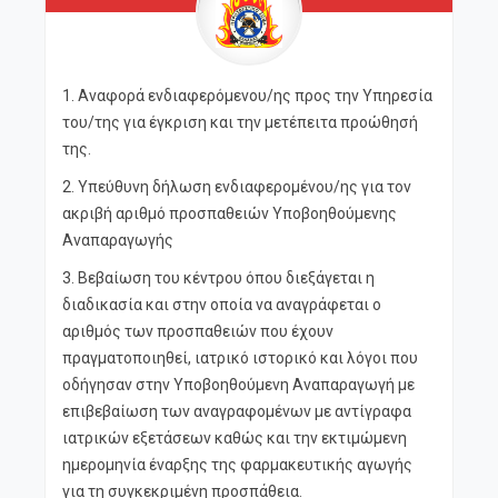
1. Αναφορά ενδιαφερόμενου/ης προς την Υπηρεσία
του/της για έγκριση και την μετέπειτα προώθησή
της.
2. Υπεύθυνη δήλωση ενδιαφερομένου/ης για τον
ακριβή αριθμό προσπαθειών Υποβοηθούμενης
Αναπαραγωγής
3. Βεβαίωση του κέντρου όπου διεξάγεται η
διαδικασία και στην οποία να αναγράφεται ο
αριθμός των προσπαθειών που έχουν
πραγματοποιηθεί, ιατρικό ιστορικό και λόγοι που
οδήγησαν στην Υποβοηθούμενη Αναπαραγωγή με
επιβεβαίωση των αναγραφομένων με αντίγραφα
ιατρικών εξετάσεων καθώς και την εκτιμώμενη
ημερομηνία έναρξης της φαρμακευτικής αγωγής
για τη συγκεκριμένη προσπάθεια.