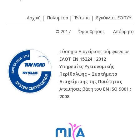
Αρχική
|
Πολυμέσα
|
Έντυπα
|
Εγκύκλιοι ΕΟΠΥΥ
© 2017
Όροι Χρήσης
Απόρρητο
Σύστημα Διαχείρισης σύμφωνα με
ΕΛΟΤ ΕΝ 15224 : 2012
Υπηρεσίες Υγειονομικής
Περίθαλψης – Συστήματα
Διαχείρισης της Ποιότητας
Απαιτήσεις βάση του
ΕΝ ISO 9001 :
2008