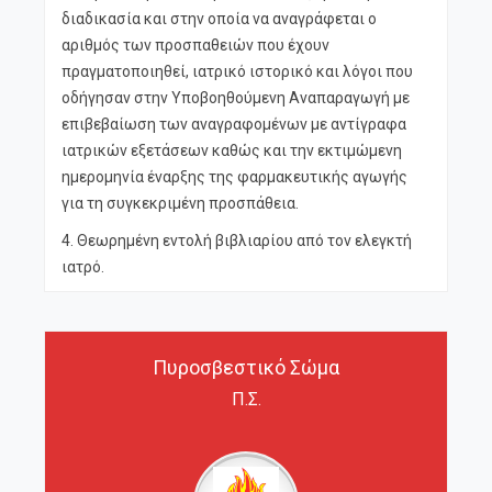
διαδικασία και στην οποία να αναγράφεται ο
αριθμός των προσπαθειών που έχουν
πραγματοποιηθεί, ιατρικό ιστορικό και λόγοι που
οδήγησαν στην Υποβοηθούμενη Αναπαραγωγή με
επιβεβαίωση των αναγραφομένων με αντίγραφα
ιατρικών εξετάσεων καθώς και την εκτιμώμενη
ημερομηνία έναρξης της φαρμακευτικής αγωγής
για τη συγκεκριμένη προσπάθεια.
4. Θεωρημένη εντολή βιβλιαρίου από τον ελεγκτή
ιατρό.
Πυροσβεστικό Σώμα
Π.Σ.