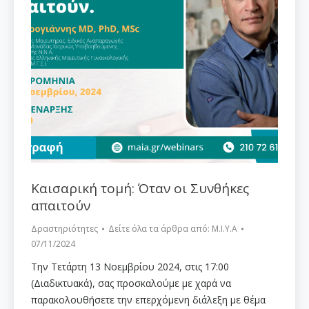
Καισαρική τομή: Όταν οι Συνθήκες
απαιτούν
Δραστηριότητες
Δείτε όλα τα άρθρα από:
Μ.Ι.Υ.Α
07/11/2024
Την Τετάρτη 13 Νοεμβρίου 2024, στις 17:00
(Διαδικτυακά), σας προσκαλούμε με χαρά να
παρακολουθήσετε την επερχόμενη διάλεξη με θέμα