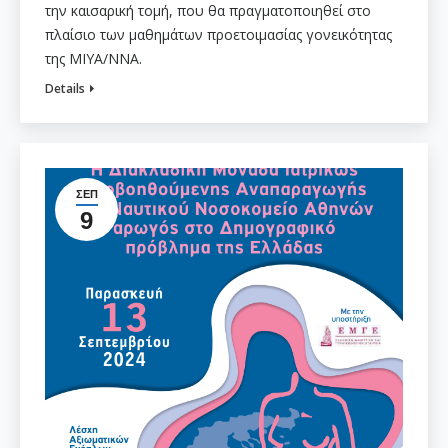
την καισαρική τομή, που θα πραγματοποιηθεί στο
πλαίσιο των μαθημάτων προετοιμασίας γονεικότητας
της ΜΙΥΑ/ΝΝΑ.
Details
ΣΕΠ
9