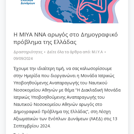
H ΜΙΥΑ ΝΝΑ αρωγός στο Δημογραφικό
πρόβλημα της Ελλάδας
Δραστηριότητες
Δείτε όλα τα άρθρα από:
Μ.Ι.Υ.Α
09/09/2024
Έχουμε την ιδιαίτερη τιμή, να σας καλωσορίσουμε
στην Ημερίδα που διοργανώνει η Μονάδα Ιατρικώς
Υποβοηθούμενης Αναπαραγωγής του Ναυτικού
Νοσοκομείου Αθηνών με θέμα “Η Διακλαδική Μονάδα
Ιατρικώς Υποβοηθούμενης Αναπαραγωγής του
Ναυτικού Νοσοκομείου Αθηνών αρωγός στο
Δημογραφικό Πρόβλημα της Ελλάδας”, στη Λέσχη
Αξιωματικών των Ενόπλων Δυνάμεων (ΛΑΕΔ) στις 13
Σεπτεμβρίου 2024.