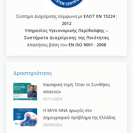
Σύστημα Διαχείρισης σύμφωνα με
ΕΛΟΤ ΕΝ 15224 :
2012
Υπηρεσίες Υγειονομικής Περίθαλψης –
Συστήματα Διαχείρισης της Ποιότητας
Απαιτήσεις βάση του
ΕΝ ISO 9001 : 2008
Δραστηριότητες
Καισαρική τομή: Όταν οι Συνθήκες
απαιτούν
07/11/2024
H ΜΙΥΑ ΝΝΑ αρωγός στο
Δημογραφικό πρόβλημα της Ελλάδας
09/09/2024