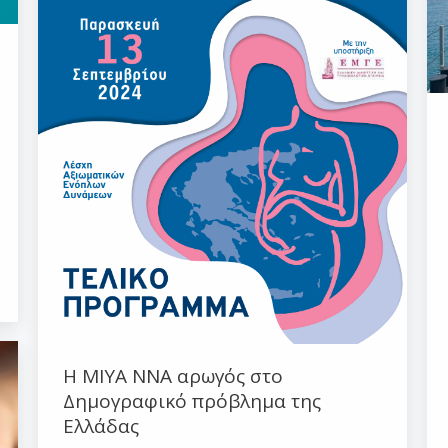
H ΜΙΥΑ ΝΝΑ αρωγός στο
Δημογραφικό πρόβλημα της
Ελλάδας