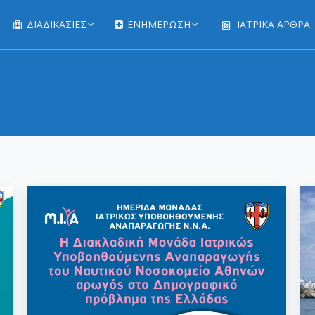
ΔΙΑΔΙΚΑΣΊΕΣ
ΕΝΗΜΕΡΩΣΗ
ΙΑΤΡΙΚΆ ΆΡΘΡΑ
You are here: