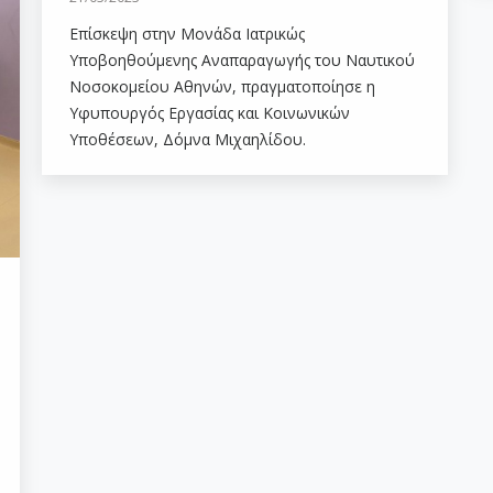
Επίσκεψη στην Μονάδα Ιατρικώς
Υποβοηθούμενης Αναπαραγωγής του Ναυτικού
Νοσοκομείου Αθηνών, πραγματοποίησε η
Υφυπουργός Εργασίας και Κοινωνικών
Υποθέσεων, Δόμνα Μιχαηλίδου.