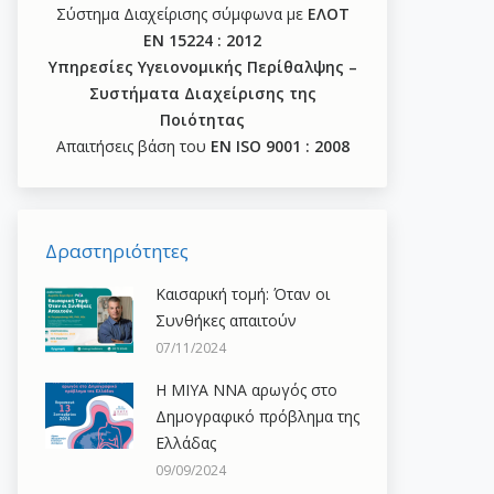
Σύστημα Διαχείρισης σύμφωνα με
ΕΛΟΤ
ΕΝ 15224 : 2012
Υπηρεσίες Υγειονομικής Περίθαλψης –
Συστήματα Διαχείρισης της
Ποιότητας
Απαιτήσεις βάση του
ΕΝ ISO 9001 : 2008
Δραστηριότητες
Καισαρική τομή: Όταν οι
Συνθήκες απαιτούν
07/11/2024
H ΜΙΥΑ ΝΝΑ αρωγός στο
Δημογραφικό πρόβλημα της
Ελλάδας
09/09/2024