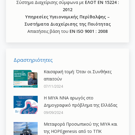
Σύστημα Διαχείρισης σύμφωνα με
ΕΛΟΤ ΕΝ 15224 :
2012
Υπηρεσίες Υγειονομικής Περίθαλψης –
Συστήματα Διαχείρισης της Ποιότητας
Απαιτήσεις βάση του
ΕΝ ISO 9001 : 2008
Δραστηριότητες
Καισαρική τομή: Όταν οι Συνθήκες
απαιτούν
07/11/2024
H ΜΙΥΑ ΝΝΑ αρωγός στο
Δημογραφικό πρόβλημα της Ελλάδας
09/09/2024
Μεταφορά Προσωπικού της ΜΙΥΑ και
της HOPEgenesis από το ΤΠΚ