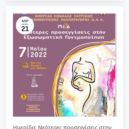
ΑΠΡ
21
Ημερίδα: Νεότερες προσεγγίσεις στην