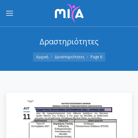
Δραστηριότητες
You are here:
Αρχική
Δραστηριότητες
Page 6
ΑΥΓ
11