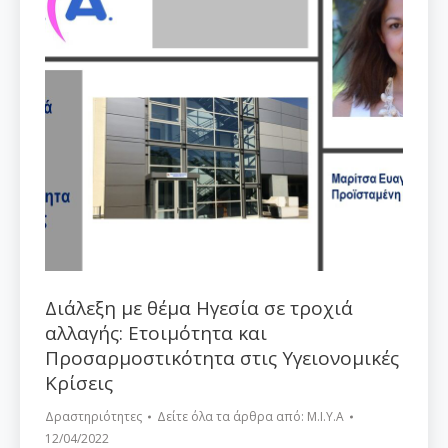
Διάλεξη με θέμα Ηγεσία σε τροχιά
αλλαγής: Ετοιμότητα και
Προσαρμοστικότητα στις Υγειονομικές
Κρίσεις
Δραστηριότητες
Δείτε όλα τα άρθρα από:
Μ.Ι.Υ.Α
12/04/2022