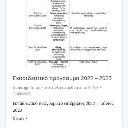
Εκπαιδευτικό πρόγραμμα 2022 – 2023
Δραστηριότητες
Δείτε όλα τα άρθρα από:
Μ.Ι.Υ.Α
11/08/2022
Εκπαιδευτικό πρόγραμμα Σεπτέμβριος 2022 – Ιούνιος
2023
Details