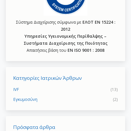
Σύστημα Διαχείρισης σύμφωνα με
ΕΛΟΤ ΕΝ 15224 :
2012
Υπηρεσίες Υγειονομικής Περίθαλψης –
Συστήματα Διαχείρισης της Ποιότητας
Απαιτήσεις βάση του
ΕΝ ISO 9001 : 2008
Κατηγορίες Ιατρικών Άρθρων
IVF
(13)
Εγκυμοσύνη
(2)
Πρόσφατα άρθρα