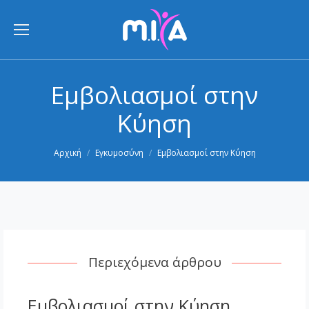
Εμβολιασμοί στην
Κύηση
You are here:
Αρχική
Εγκυμοσύνη
Εμβολιασμοί στην Κύηση
Περιεχόμενα άρθρου
Εμβολιασμοί στην Κύηση