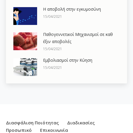
Η αποβολή στην εγκυμοσύνη
15/04/2021
Παθογεννετικοί Μηχανισμοί σε καθ
έξιν αποβολές
15/04/2021
Εμβολιασμοί στην Κύηση
15/04/2021
Διασφάλιση Ποιότητας
Διαδικασίες
Προσωπικό
Επικοινωνία