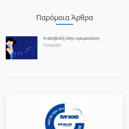
Παρόμοια Άρθρα
Η αποβολή στην εγκυμοσύνη
15/04/2021