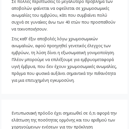
Σε πολλές περιπτώσεις το μεγαλύτερο πρόβλημα των
αποβολών φαίνεται να οφείλεται σε χρωμοσωμικές
ανωμαλίες του εμβρύου, κάτι που συμβαίνει πολύ
συχνά σε γυναίκες άνω των 40 ετών που προσπαθούν
να τεκνοποιήσουν.
Στις καθ’ έξιν αποβολές λόγω χρωμοσωμικών
ανωμαλιών, αφού προηγηθεί γενετικός έλεγχος των
εμβρύων, τη λύση δίνει η εξωσωματική γονιμοποίηση.
Πλέον μπορούμε να επιλέξουμε για εμβρυομεταφορά
υγιή έμβρυα, που δεν έχουν χρωμοσωμικές ανωμαλίες,
πράγμα που φυσικά αυξάνει σημαντικά την πιθανότητα
για μια επιτυχημένη εγκυμοσύνη.
Εντυπωσιακή πρόοδο έχει σημειωθεί σε ό,τι αφορά την
ελάττωση της ποσότητας ορμόνης και του αριθμού των
χορηγούμενων ενέσεων για την πρόκληση