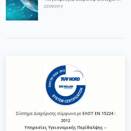
23/09/2019
Σύστημα Διαχείρισης σύμφωνα με
ΕΛΟΤ ΕΝ 15224 :
2012
Υπηρεσίες Υγειονομικής Περίθαλψης –