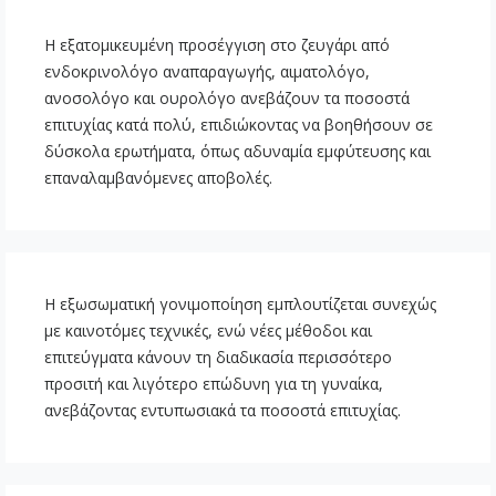
Η εξατομικευμένη προσέγγιση στο ζευγάρι από
ενδοκρινολόγο αναπαραγωγής, αιματολόγο,
ανοσολόγο και ουρολόγο ανεβάζουν τα ποσοστά
επιτυχίας κατά πολύ, επιδιώκοντας να βοηθήσουν σε
δύσκολα ερωτήματα, όπως αδυναμία εμφύτευσης και
επαναλαμβανόμενες αποβολές.
Η εξωσωματική γονιμοποίηση εμπλουτίζεται συνεχώς
με καινοτόμες τεχνικές, ενώ νέες μέθοδοι και
επιτεύγματα κάνουν τη διαδικασία περισσότερο
προσιτή και λιγότερο επώδυνη για τη γυναίκα,
ανεβάζοντας εντυπωσιακά τα ποσοστά επιτυχίας.