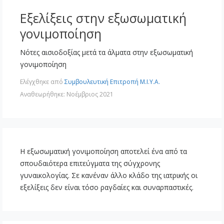
Εξελίξεις στην εξωσωματική
γονιμοποίηση
Νότες αισιοδοξίας μετά τα άλματα στην εξωσωματική
γονιμοποίηση
Ελέγχθηκε από
Συμβουλευτική Επιτροπή Μ.Ι.Υ.Α.
Αναθεωρήθηκε: Νοέμβριος 2021
Η εξωσωματική γονιμοποίηση αποτελεί ένα από τα
σπουδαιότερα επιτεύγματα της σύγχρονης
γυναικολογίας. Σε κανέναν άλλο κλάδο της ιατρικής οι
εξελίξεις δεν είναι τόσο ραγδαίες και συναρπαστικές.