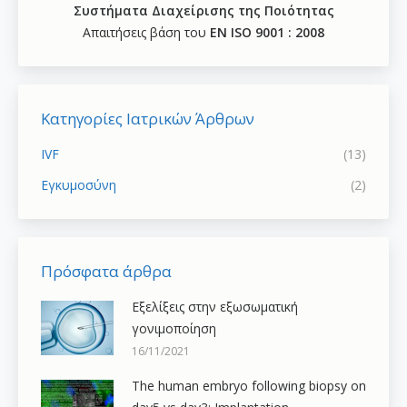
Συστήματα Διαχείρισης της Ποιότητας
Απαιτήσεις βάση του
ΕΝ ISO 9001 : 2008
Κατηγορίες Ιατρικών Άρθρων
IVF
(13)
Εγκυμοσύνη
(2)
Πρόσφατα άρθρα
Εξελίξεις στην εξωσωματική
γονιμοποίηση
16/11/2021
The human embryo following biopsy on