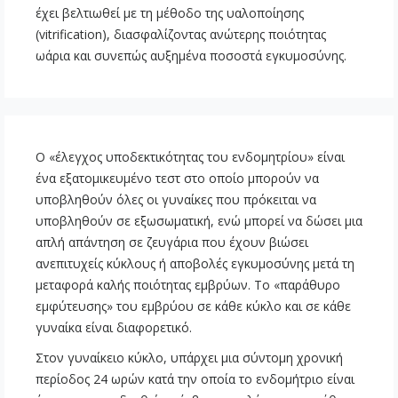
έχει βελτιωθεί με τη μέθοδο της υαλοποίησης
(vitrification), διασφαλίζοντας ανώτερης ποιότητας
ωάρια και συνεπώς αυξημένα ποσοστά εγκυμοσύνης.
Ο «έλεγχος υποδεκτικότητας του ενδομητρίου» είναι
ένα εξατομικευμένο τεστ στο οποίο μπορούν να
υποβληθούν όλες οι γυναίκες που πρόκειται να
υποβληθούν σε εξωσωματική, ενώ μπορεί να δώσει μια
απλή απάντηση σε ζευγάρια που έχουν βιώσει
ανεπιτυχείς κύκλους ή αποβολές εγκυμοσύνης μετά τη
μεταφορά καλής ποιότητας εμβρύων. Το «παράθυρο
εμφύτευσης» του εμβρύου σε κάθε κύκλο και σε κάθε
γυναίκα είναι διαφορετικό.
Στον γυναίκειο κύκλο, υπάρχει μια σύντομη χρονική
περίοδος 24 ωρών κατά την οποία το ενδομήτριο είναι