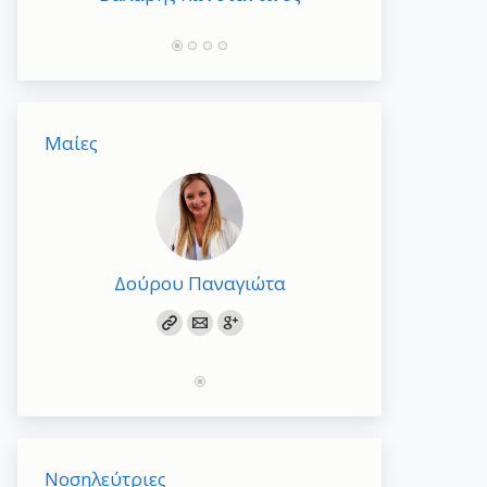
Μαίες
Δούρου Παναγιώτα
Νοσηλεύτριες