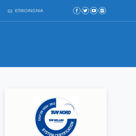
ΕΠΙΚΟΙΝΩΝΊΑ