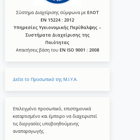
Σύστημα Διαχείρισης σύμφωνα με
ΕΛΟΤ
ΕΝ 15224 : 2012
Υπηρεσίες Υγειονομικής Περίθαλψης –
Συστήματα Διαχείρισης της
Ποιότητας
Απαιτήσεις βάση του
ΕΝ ISO 9001 : 2008
Δείτε το Προσωπικό της Μ.Ι.Υ.Α.
Επιλεγμένο προσωπικό, επιστημονικά
καταρτισμένο και έμπειρο να διαχειριστεί
τις διεργασίες υποβοηθούμενης
αναπαραγωγής.