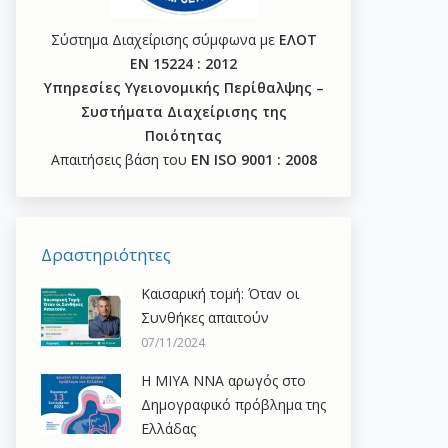
Σύστημα Διαχείρισης σύμφωνα με
ΕΛΟΤ
ΕΝ 15224 : 2012
Υπηρεσίες Υγειονομικής Περίθαλψης –
Συστήματα Διαχείρισης της
Ποιότητας
Απαιτήσεις βάση του
ΕΝ ISO 9001 : 2008
Δραστηριότητες
Καισαρική τομή: Όταν οι
Συνθήκες απαιτούν
07/11/2024
H ΜΙΥΑ ΝΝΑ αρωγός στο
Δημογραφικό πρόβλημα της
Ελλάδας