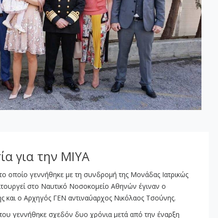
ία για την ΜΙΥΑ
το οποίο γεννήθηκε με τη συνδρομή της Μονάδας Ιατρικώς
ιτουργεί στο Ναυτικό Νοσοκομείο Αθηνών έγιναν ο
ς και ο Αρχηγός ΓΕΝ αντιναύαρχος Νικόλαος Τσούνης.
που γεννήθηκε σχεδόν δυο χρόνια μετά από την έναρξη