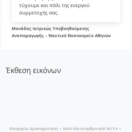
τύχουμε και πάλι της ενεργού
συμμετοχής σας.
Μονάδας Ιατρικώς Υποβοηθούμενης
Αναπαραγωγής – Ναυτικό Νοσοκομείο Αθηνών
Έκθεση εικόνων
Κατηγορία:
Δραστηριότητες
Δείτε όλα τα άρθρα από:
Μ.Ι.Υ.Α