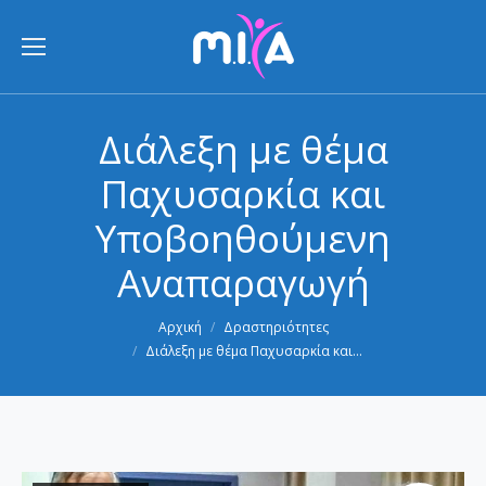
Διάλεξη με θέμα
Παχυσαρκία και
Υποβοηθούμενη
Αναπαραγωγή
You are here:
Αρχική
Δραστηριότητες
Διάλεξη με θέμα Παχυσαρκία και…