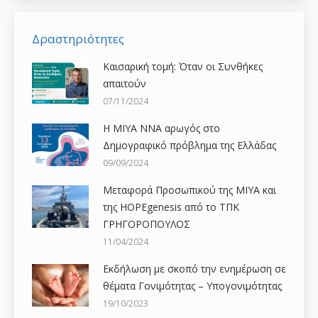
Δραστηριότητες
Καισαρική τομή: Όταν οι Συνθήκες
απαιτούν
07/11/2024
H ΜΙΥΑ ΝΝΑ αρωγός στο
Δημογραφικό πρόβλημα της Ελλάδας
09/09/2024
Μεταφορά Προσωπικού της ΜΙΥΑ και
της HOPEgenesis από το ΤΠΚ
ΓΡΗΓΟΡΟΠΟΥΛΟΣ
11/04/2024
Εκδήλωση με σκοπό την ενημέρωση σε
θέματα Γονιμότητας – Υπογονιμότητας
19/10/2023