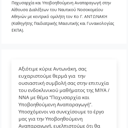
Παχυσαρχία και Υποβοηθούμενη Αναπαραγωγή στην
Αίθουσα Διαλέξεων του Ναυτικού Νοσοκομείου
Αθηνών με κεντρικό ομιλήτη τον Κο Γ. ΑΝΤΩΝΑΚΗ
(Καθηγήτης Παιδιατρικής Μαιευτικής και Γυναικολογίας
ΕΚΠΑ).
Αξιότιμε κύριε Αντωνάκη, σας
ευχαριστούμε θερμά για την
ουσιαστική συμβολή σας στην επιτυχία
του ενδοκλινικού μαθήματος της ΜΙΥΑ /
ΝΝΑ με θέμα “Παχυσαρχία και
Υποβοηθούμενη Αναπαραγωγή”.
Υποσχόμενοι να συνεχίσουμε το έργο
μας για την Υποβοηθούμενη
Αναπαραγωγή, ευελπιστούμε ότι θα