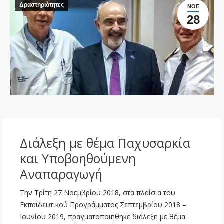
Δραστηριότητες
ΝΟΈ
28
Διάλεξη με θέμα Παχυσαρκία
και Υποβοηθούμενη
Αναπαραγωγή
Την Τρίτη 27 Νοεμβρίου 2018, στα πλαίσια του
Εκπαιδευτικού Προγράμματος Σεπτεμβρίου 2018 –
Ιουνίου 2019, πραγματοποιήθηκε διάλεξη με θέμα