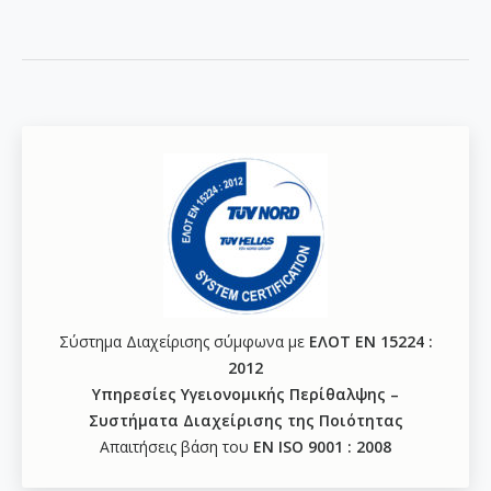
Σύστημα Διαχείρισης σύμφωνα με
ΕΛΟΤ ΕΝ 15224 :
2012
Υπηρεσίες Υγειονομικής Περίθαλψης –
Συστήματα Διαχείρισης της Ποιότητας
Απαιτήσεις βάση του
ΕΝ ISO 9001 : 2008