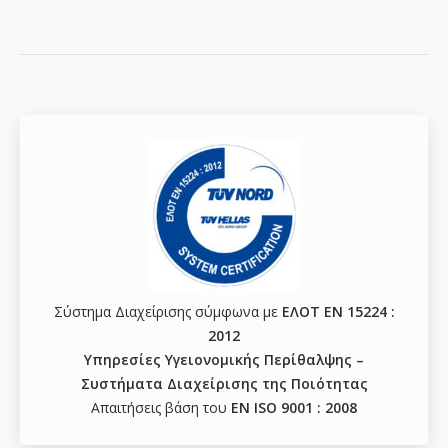
Σύστημα Διαχείρισης σύμφωνα με
ΕΛΟΤ ΕΝ 15224 :
2012
Υπηρεσίες Υγειονομικής Περίθαλψης –
Συστήματα Διαχείρισης της Ποιότητας
Απαιτήσεις βάση του
ΕΝ ISO 9001 : 2008