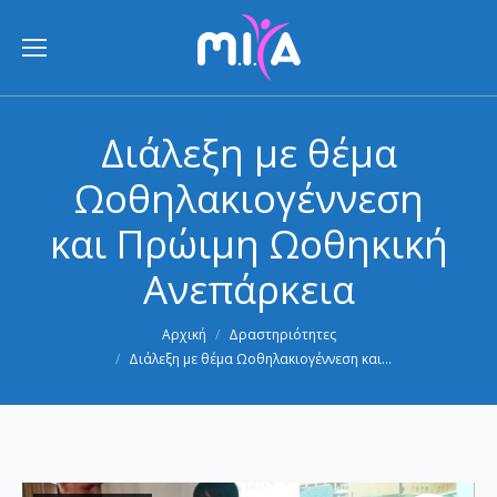
Διάλεξη με θέμα
Ωοθηλακιογέννεση
και Πρώιμη Ωοθηκική
Ανεπάρκεια
You are here:
Αρχική
Δραστηριότητες
Διάλεξη με θέμα Ωοθηλακιογέννεση και…