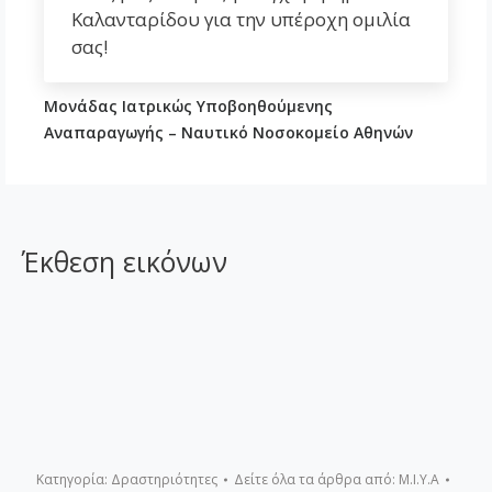
Καλανταρίδου για την υπέροχη ομιλία
σας!
Μονάδας Ιατρικώς Υποβοηθούμενης
Αναπαραγωγής – Ναυτικό Νοσοκομείο Αθηνών
Έκθεση εικόνων
Κατηγορία:
Δραστηριότητες
Δείτε όλα τα άρθρα από:
Μ.Ι.Υ.Α