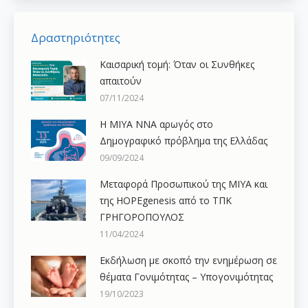
Δραστηριότητες
Καισαρική τομή: Όταν οι Συνθήκες
απαιτούν
07/11/2024
H ΜΙΥΑ ΝΝΑ αρωγός στο
Δημογραφικό πρόβλημα της Ελλάδας
09/09/2024
Μεταφορά Προσωπικού της ΜΙΥΑ και
της HOPEgenesis από το ΤΠΚ
ΓΡΗΓΟΡΟΠΟΥΛΟΣ
11/04/2024
Εκδήλωση με σκοπό την ενημέρωση σε
θέματα Γονιμότητας – Υπογονιμότητας
19/10/2023