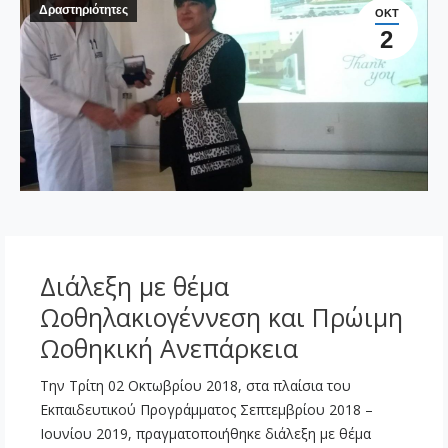
Δραστηριότητες
ΟΚΤ
2
Διάλεξη με θέμα
Ωοθηλακιογέννεση και Πρώιμη
Ωοθηκική Ανεπάρκεια
Την Τρίτη 02 Οκτωβρίου 2018, στα πλαίσια του
Εκπαιδευτικού Προγράμματος Σεπτεμβρίου 2018 –
Ιουνίου 2019, πραγματοποιήθηκε διάλεξη με θέμα