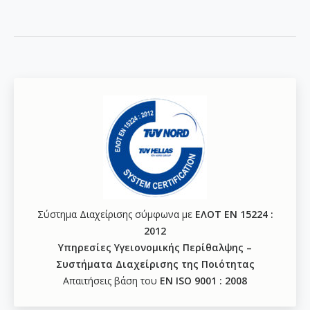
Σύστημα Διαχείρισης σύμφωνα με
ΕΛΟΤ ΕΝ 15224 :
2012
Υπηρεσίες Υγειονομικής Περίθαλψης –
Συστήματα Διαχείρισης της Ποιότητας
Απαιτήσεις βάση του
ΕΝ ISO 9001 : 2008