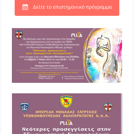
Δείτε το επιστημονικό πρόγραμμα