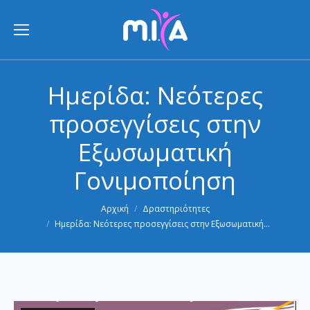
Ημερίδα: Νεότερες
προσεγγίσεις στην
Εξωσωματική
Γονιμοποίηση
You are here:
Αρχική
Δραστηριότητες
Ημερίδα: Νεότερες προσεγγίσεις στην Εξωσωματική…