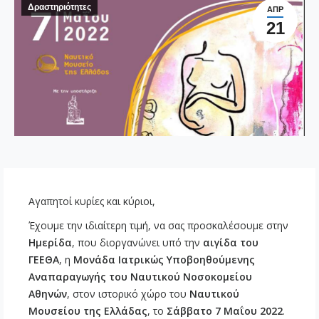
Δραστηριότητες
ΑΠΡ
21
Αγαπητοί κυρίες και κύριοι,
Έχουμε την ιδιαίτερη τιμή, να σας προσκαλέσουμε στην
Ημερίδα
, που διοργανώνει υπό την
αιγίδα του
ΓΕΕΘΑ
, η
Μονάδα Ιατρικώς Υποβοηθούμενης
Αναπαραγωγής του Ναυτικού Νοσοκομείου
Αθηνών
, στον ιστορικό χώρο του
Ναυτικού
Μουσείου της Ελλάδας
, το
Σάββατο 7 Μαΐου 2022
.