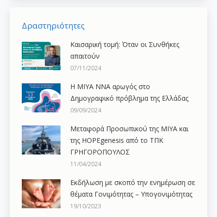
Δραστηριότητες
Καισαρική τομή: Όταν οι Συνθήκες
απαιτούν
07/11/2024
H ΜΙΥΑ ΝΝΑ αρωγός στο
Δημογραφικό πρόβλημα της Ελλάδας
09/09/2024
Μεταφορά Προσωπικού της ΜΙΥΑ και
της HOPEgenesis από το ΤΠΚ
ΓΡΗΓΟΡΟΠΟΥΛΟΣ
11/04/2024
Εκδήλωση με σκοπό την ενημέρωση σε
θέματα Γονιμότητας – Υπογονιμότητας
19/10/2023