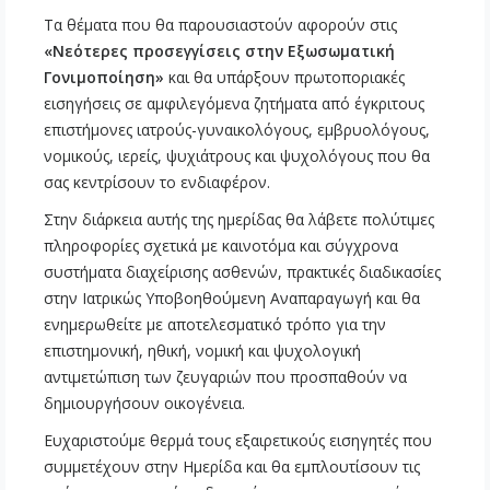
Τα θέματα που θα παρουσιαστούν αφορούν στις
«Νεότερες προσεγγίσεις στην Εξωσωματική
Γονιμοποίηση»
και θα υπάρξουν πρωτοποριακές
εισηγήσεις σε αμφιλεγόμενα ζητήματα από έγκριτους
επιστήμονες ιατρούς-γυναικολόγους, εμβρυολόγους,
νομικούς, ιερείς, ψυχιάτρους και ψυχολόγους που θα
σας κεντρίσουν το ενδιαφέρον.
Στην διάρκεια αυτής της ημερίδας θα λάβετε πολύτιμες
πληροφορίες σχετικά με καινοτόμα και σύγχρονα
συστήματα διαχείρισης ασθενών, πρακτικές διαδικασίες
στην Ιατρικώς Υποβοηθούμενη Αναπαραγωγή και θα
ενημερωθείτε με αποτελεσματικό τρόπο για την
επιστημονική, ηθική, νομική και ψυχολογική
αντιμετώπιση των ζευγαριών που προσπαθούν να
δημιουργήσουν οικογένεια.
Ευχαριστούμε θερμά τους εξαιρετικούς εισηγητές που
συμμετέχουν στην Ημερίδα και θα εμπλουτίσουν τις