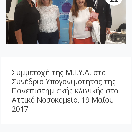
Συμμετοχή της Μ.Ι.Υ.Α. στο
Συνέδριο Υπογονιμότητας της
Πανεπιστημιακής κλινικής στο
Αττικό Νοσοκομείο, 19 Μαΐου
2017