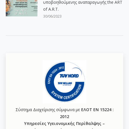
υποβοηθούμενης αναπαραγωγής the ART
of A.R.T.
30/06/2023
Σύστημα Διαχείρισης σύμφωνα με
ΕΛΟΤ ΕΝ 15224 :
2012
Υπηρεσίες Υγειονομικής Περίθαλψης –