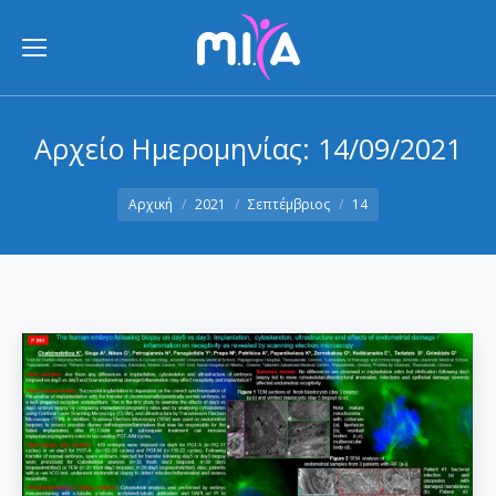
Αρχείο Ημερομηνίας:
14/09/2021
You are here:
Αρχική
2021
Σεπτέμβριος
14