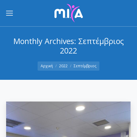
Monthly Archives:
Σεπτέμβριος
2022
You are here:
Αρχική
2022
Σεπτέμβριος