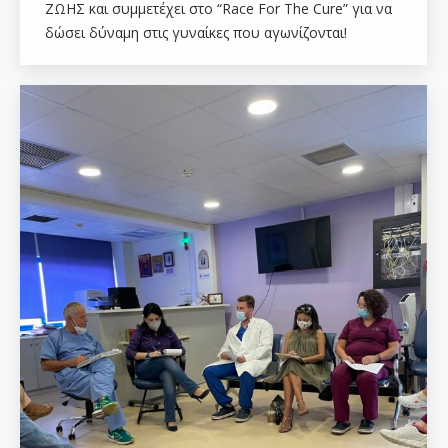
ΖΩΗΣ και συμμετέχει στο “Race For The Cure” για να
δώσει δύναμη στις γυναίκες που αγωνίζονται!