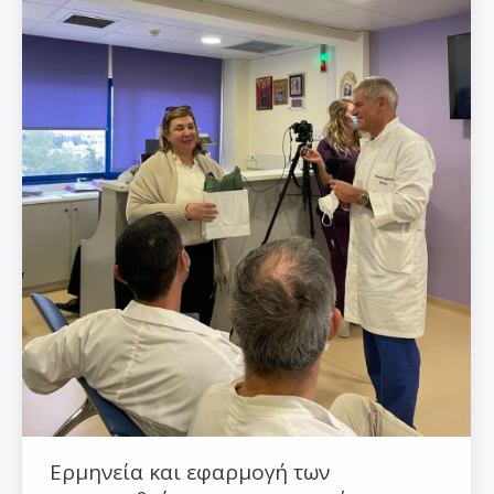
Ερμηνεία και εφαρμογή των