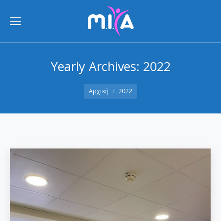
Yearly Archives:
2022
You are here:
Αρχική
2022