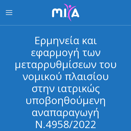
Ερμηνεία και
εφαρμογή των
μεταρρυθμίσεων του
νομικού πλαισίου
στην ιατρικώς
υποβοηθούμενη
αναπαραγωγή
Ν.4958/2022