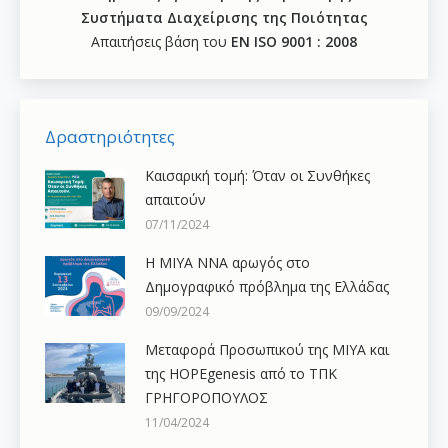
Συστήματα Διαχείρισης της Ποιότητας
Απαιτήσεις βάση του
ΕΝ ISO 9001 : 2008
Δραστηριότητες
Καισαρική τομή: Όταν οι Συνθήκες
απαιτούν
07/11/2024
H ΜΙΥΑ ΝΝΑ αρωγός στο
Δημογραφικό πρόβλημα της Ελλάδας
09/09/2024
Μεταφορά Προσωπικού της ΜΙΥΑ και
της HOPEgenesis από το ΤΠΚ
ΓΡΗΓΟΡΟΠΟΥΛΟΣ
11/04/2024